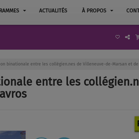
RAMMES
ACTUALITÉS
À PROPOS
CONT
on binationale entre les collégien.nes de Villeneuve-de-Marsan et de
ionale entre les collégien.
avros