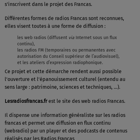
s’inscrivent dans le projet des Francas.
Différentes formes de radios Francas sont reconnues,
elles visent toutes à une forme de diffusion :
les web radios (diffusent
via
Internet sous un flux
continu),
les radios FM (temporaires ou permanentes avec
autorisation du Conseil supérieur de l’audiovisuel),
et les ateliers d’expression radiophonique.
Ce projet et cette démarche rendent aussi possible
l’ouverture et l’épanouissement culturel (entendu au
sens large : patrimoine, sciences et techniques, …).
Lesradiosfrancas.fr
est le site des web radios Francas.
Il dispense une information généraliste sur les radios
francas et permet une diffusion en flux continu
(webradio) par un player et des podcasts de contenus
réalisés par les Radios Francas