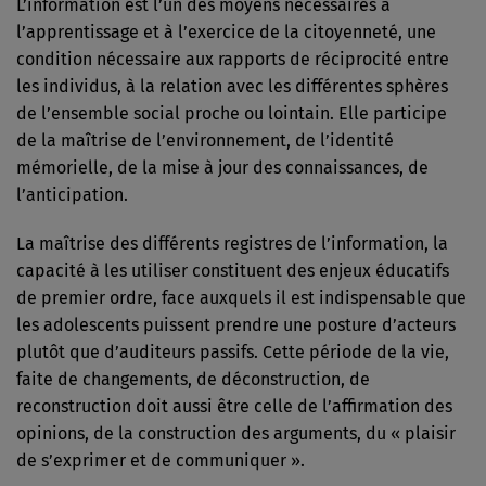
L’information est l’un des moyens nécessaires à
l’apprentissage et à l’exercice de la citoyenneté, une
condition nécessaire aux rapports de réciprocité entre
les individus, à la relation avec les différentes sphères
de l’ensemble social proche ou lointain. Elle participe
de la maîtrise de l’environnement, de l’identité
mémorielle, de la mise à jour des connaissances, de
l’anticipation.
La maîtrise des différents registres de l’information, la
capacité à les utiliser constituent des enjeux éducatifs
de premier ordre, face auxquels il est indispensable que
les adolescents puissent prendre une posture d’acteurs
plutôt que d’auditeurs passifs. Cette période de la vie,
faite de changements, de déconstruction, de
reconstruction doit aussi être celle de l’affirmation des
opinions, de la construction des arguments, du « plaisir
de s’exprimer et de communiquer ».