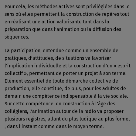
Pour cela, les méthodes actives sont privilégiées dans le
sens où elles permettent la construction de repères tout
en réalisant une action valorisante tant dans la
préparation que dans l’animation ou la diffusion des
séquences.
La participation, entendue comme un ensemble de
pratiques, d’attitudes, de situations va favoriser
l’implication individuelle et la construction d’un « esprit
collectif », permettant de porter un projet à son terme.
Elément essentiel de toute démarche collective de
production, elle constitue, de plus, pour les adultes de
demain une compétence indispensable à la vie sociale.
Sur cette compétence, en construction à l’âge des
collégiens, l’animation autour de la radio va proposer
plusieurs registres, allant du plus ludique au plus formel
; dans l’instant comme dans le moyen terme.