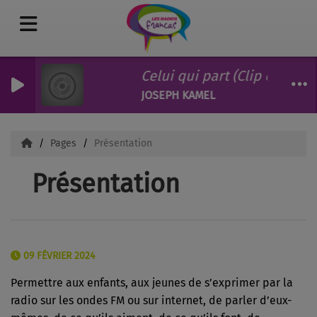
Celui qui part (Clip officiel)
JOSEPH KAMEL
Pages
Présentation
Présentation
09 FÉVRIER 2024
Permettre aux enfants, aux jeunes de s’exprimer par la
radio sur les ondes FM ou sur internet, de parler d’eux-