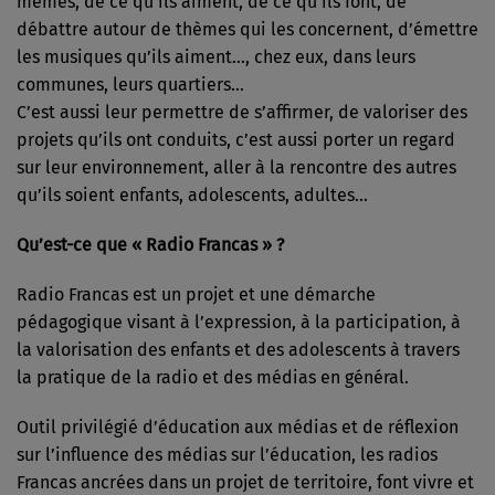
mêmes, de ce qu’ils aiment, de ce qu’ils font, de
débattre autour de thèmes qui les concernent, d’émettre
les musiques qu’ils aiment…, chez eux, dans leurs
communes, leurs quartiers…
C’est aussi leur permettre de s’affirmer, de valoriser des
projets qu’ils ont conduits, c’est aussi porter un regard
sur leur environnement, aller à la rencontre des autres
qu’ils soient enfants, adolescents, adultes…
Qu’est-ce que « Radio Francas » ?
Radio Francas est un projet et une démarche
pédagogique visant à l’expression, à la participation, à
la valorisation des enfants et des adolescents à travers
la pratique de la radio et des médias en général.
Outil privilégié d’éducation aux médias et de réflexion
sur l’influence des médias sur l’éducation, les radios
Francas ancrées dans un projet de territoire, font vivre et