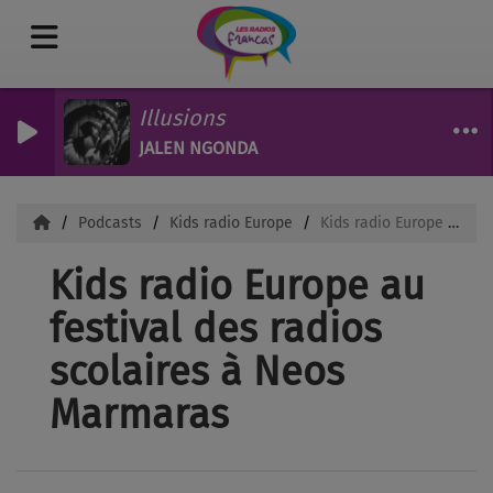
Illusions
JALEN NGONDA
Podcasts
Kids radio Europe
Kids radio Europe au festival des radios scolaires à Neos Marmaras
Kids radio Europe au
festival des radios
scolaires à Neos
Marmaras