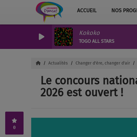
ACCUEIL
NOS PROG
Kokoko
TOGO ALL STARS
Actualités
Changer d'ère, changer d'air
Le concours nation
2026 est ouvert !
0