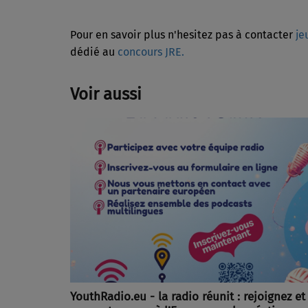
Pour en savoir plus n'hesitez pas à contacter
je
dédié au
concours JRE.
Voir aussi
YouthRadio.eu - la radio réunit : rejoignez et