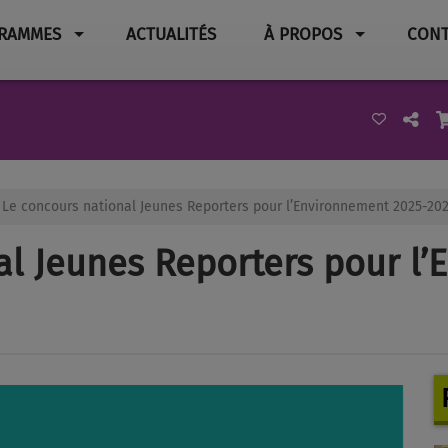
RAMMES
ACTUALITÉS
À PROPOS
CONT
Le concours national Jeunes Reporters pour l’Environnement 2025-2026
al Jeunes Reporters pour l