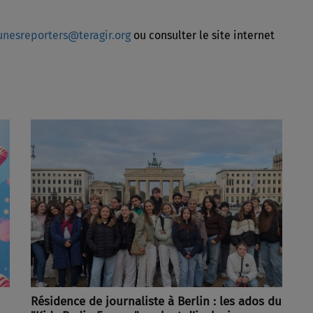
unesreporters@teragir.org
ou consulter le site internet
Résidence de journaliste à Berlin : les ados du